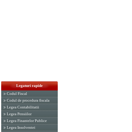
Legaturi rapide
Codul Fiscal
Codul de procedura fiscala
Legea Contabilitatii
Legea Pensiilor
Legea Finantelor Publice
Legea Insolventei