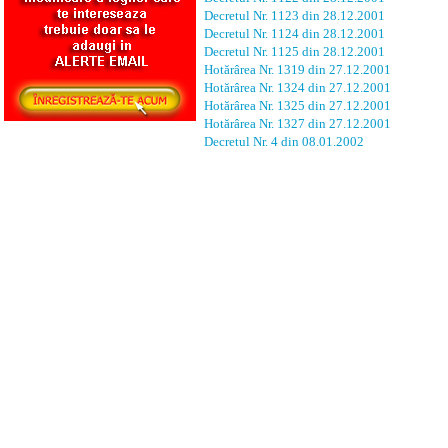
Decretul Nr. 1123 din 28.12.2001
Decretul Nr. 1124 din 28.12.2001
Decretul Nr. 1125 din 28.12.2001
Hotărârea Nr. 1319 din 27.12.2001
Hotărârea Nr. 1324 din 27.12.2001
Hotărârea Nr. 1325 din 27.12.2001
Hotărârea Nr. 1327 din 27.12.2001
Decretul Nr. 4 din 08.01.2002