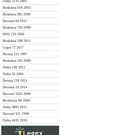
Ordin 2135 2005
Hotărârea 656 2003
Hotărârea 982 2000
Decretul 94 2015
Hotărârea 730 1999
OUG 229 2000
Hotărârea 598 2011
Legea 72 2017
Decizia 212 1997
Hotărârea 165 2000
Ordin 148 2012
Ordin 34 2004
Decizia 239 2021
Decretul 33 2014
Decretul 1653 2009
Rectificare 98 2009
Ordin 3883 2012
Decretul 421 1998
Ordin 4435 2016