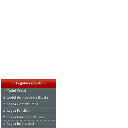
Legaturi rapide
Codul Fiscal
Codul de procedura fiscala
Legea Contabilitatii
Legea Pensiilor
Legea Finantelor Publice
Legea Insolventei