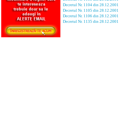
Decretul Nr. 1104 din 28.12.2001
Decretul Nr. 1105 din 28.12.2001
Decretul Nr. 1106 din 28.12.2001
Decretul Nr. 1135 din 28.12.2001