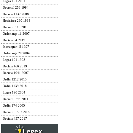
Legea 191 2001
Decretul 253 1994
Decizia 1137 2008
Hotărârea 280 1994
Decretul 110 2010
Ordonanţa 11 2007
Decizia 94 2019
Instrucţiuni 5 1997
Ordonanţa 29 2004
Legea 191 1998
Decizia 466 2019
Decizia 1041 2007
Ordin 1212 2015
Ordin 1139 2018
Legea 190 2004
Decretul 798 2011
Ordin 174 2005
Decretul 1567 2009
Decizia 457 2017