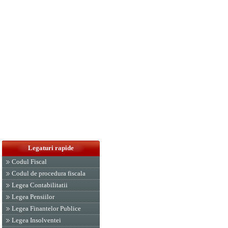
Legaturi rapide
Codul Fiscal
Codul de procedura fiscala
Legea Contabilitatii
Legea Pensiilor
Legea Finantelor Publice
Legea Insolventei