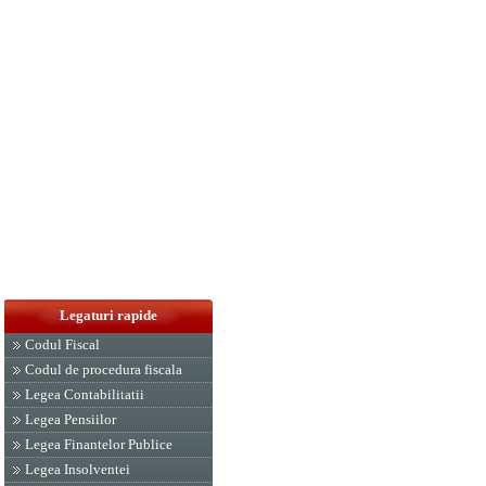
Legaturi rapide
Codul Fiscal
Codul de procedura fiscala
Legea Contabilitatii
Legea Pensiilor
Legea Finantelor Publice
Legea Insolventei