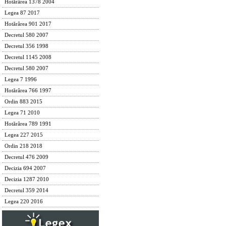
Hotărârea 1378 2004
Legea 87 2017
Hotărârea 901 2017
Decretul 580 2007
Decretul 356 1998
Decretul 1145 2008
Decretul 580 2007
Legea 7 1996
Hotărârea 766 1997
Ordin 883 2015
Legea 71 2010
Hotărârea 789 1991
Legea 227 2015
Ordin 218 2018
Decretul 476 2009
Decizia 694 2007
Decizia 1287 2010
Decretul 359 2014
Legea 220 2016