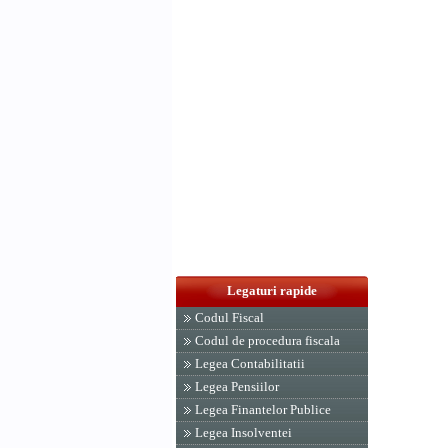
Legaturi rapide
Codul Fiscal
Codul de procedura fiscala
Legea Contabilitatii
Legea Pensiilor
Legea Finantelor Publice
Legea Insolventei