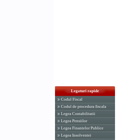
Legaturi rapide
Codul Fiscal
Codul de procedura fiscala
Legea Contabilitatii
Legea Pensiilor
Legea Finantelor Publice
Legea Insolventei