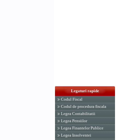
Legaturi rapide
Codul Fiscal
Codul de procedura fiscala
Legea Contabilitatii
Legea Pensiilor
Legea Finantelor Publice
Legea Insolventei