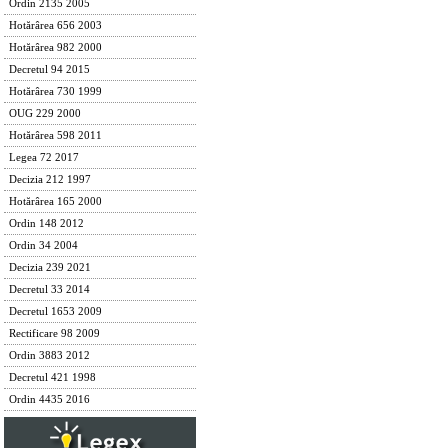
Ordin 2135 2005
Hotărârea 656 2003
Hotărârea 982 2000
Decretul 94 2015
Hotărârea 730 1999
OUG 229 2000
Hotărârea 598 2011
Legea 72 2017
Decizia 212 1997
Hotărârea 165 2000
Ordin 148 2012
Ordin 34 2004
Decizia 239 2021
Decretul 33 2014
Decretul 1653 2009
Rectificare 98 2009
Ordin 3883 2012
Decretul 421 1998
Ordin 4435 2016