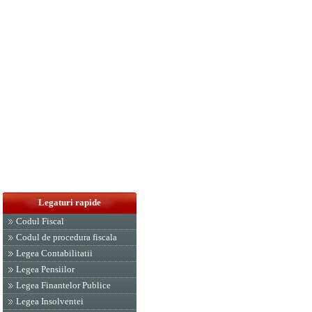
Legaturi rapide
Codul Fiscal
Codul de procedura fiscala
Legea Contabilitatii
Legea Pensiilor
Legea Finantelor Publice
Legea Insolventei