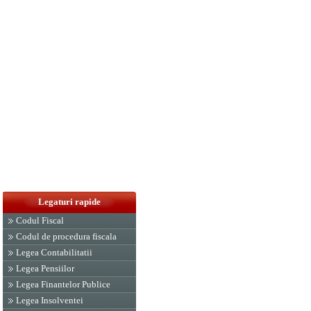
Legaturi rapide
Codul Fiscal
Codul de procedura fiscala
Legea Contabilitatii
Legea Pensiilor
Legea Finantelor Publice
Legea Insolventei