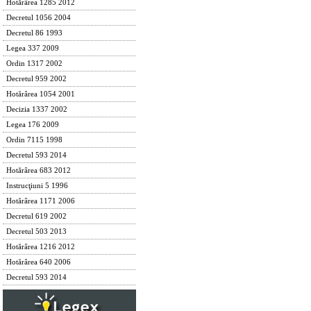
Hotărârea 1285 2012
Decretul 1056 2004
Decretul 86 1993
Legea 337 2009
Ordin 1317 2002
Decretul 959 2002
Hotărârea 1054 2001
Decizia 1337 2002
Legea 176 2009
Ordin 7115 1998
Decretul 593 2014
Hotărârea 683 2012
Instrucţiuni 5 1996
Hotărârea 1171 2006
Decretul 619 2002
Decretul 503 2013
Hotărârea 1216 2012
Hotărârea 640 2006
Decretul 593 2014