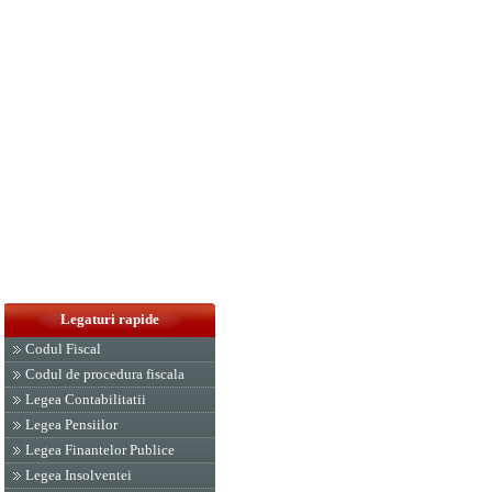
Legaturi rapide
Codul Fiscal
Codul de procedura fiscala
Legea Contabilitatii
Legea Pensiilor
Legea Finantelor Publice
Legea Insolventei