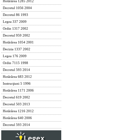
Hotărârea 1285 2012
Decretul 1056 2004
Decretul 86 1993
Legea 337 2009
Ordin 1317 2002
Decretul 959 2002
Hotărârea 1054 2001
Decizia 1337 2002
Legea 176 2009
Ordin 7115 1998
Decretul 593 2014
Hotărârea 683 2012
Instrucţiuni 5 1996
Hotărârea 1171 2006
Decretul 619 2002
Decretul 503 2013
Hotărârea 1216 2012
Hotărârea 640 2006
Decretul 593 2014