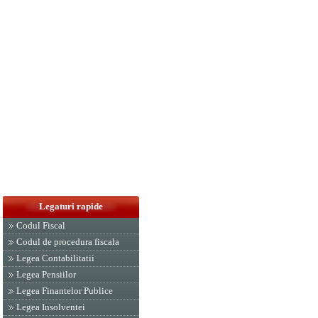
Legaturi rapide
Codul Fiscal
Codul de procedura fiscala
Legea Contabilitatii
Legea Pensiilor
Legea Finantelor Publice
Legea Insolventei