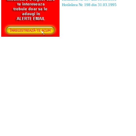
Hotărârea Nr. 198 din 31.03.1995