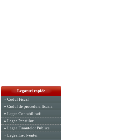
Legaturi rapide
Codul Fiscal
Codul de procedura fiscala
Legea Contabilitatii
Legea Pensiilor
Legea Finantelor Publice
Legea Insolventei