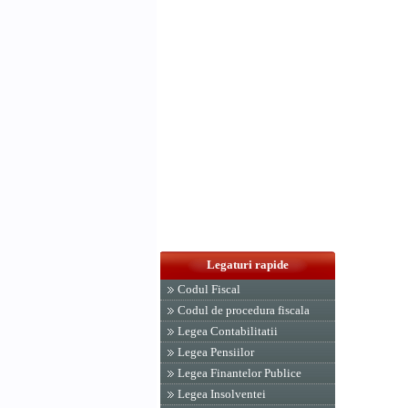
Legaturi rapide
Codul Fiscal
Codul de procedura fiscala
Legea Contabilitatii
Legea Pensiilor
Legea Finantelor Publice
Legea Insolventei