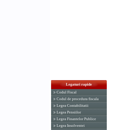
Legaturi rapide
Codul Fiscal
Codul de procedura fiscala
Legea Contabilitatii
Legea Pensiilor
Legea Finantelor Publice
Legea Insolventei