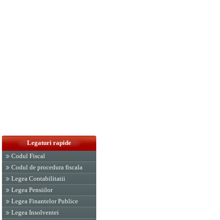
Legaturi rapide
Codul Fiscal
Codul de procedura fiscala
Legea Contabilitatii
Legea Pensiilor
Legea Finantelor Publice
Legea Insolventei