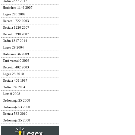
Ordin 2827 2017
Hotărârea 1146 2007
Legea 298 2009
Decretul 722 2003
Decizia 1220 2007
Decretul 390 2007
Ordin 1317 2014
Legea 29 2004
Hotărârea 36 2009
Tarif vamal 0 2003
Decretul 402 2003
Legea 23 2010
Decizia 408 1997
Ordin 536 2004
Lista 0 2008
Ordonanţa 25 2008
Ordonanţa 53 2000
Decizia 532 2010
Ordonanţa 25 2008