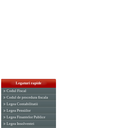
Legaturi rapide
Codul Fiscal
Codul de procedura fiscala
Legea Contabilitatii
Legea Pensiilor
Legea Finantelor Publice
Legea Insolventei