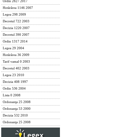
Ordin 2827 2017
Hotărârea 1146 2007
Legea 298 2009
Decretul 722 2003
Decizia 1220 2007
Decretul 390 2007
Ordin 1317 2014
Legea 29 2004
Hotărârea 36 2009
Tarif vamal 0 2003
Decretul 402 2003
Legea 23 2010
Decizia 408 1997
Ordin 536 2004
Lista 0 2008
Ordonanţa 25 2008
Ordonanţa 53 2000
Decizia 532 2010
Ordonanţa 25 2008