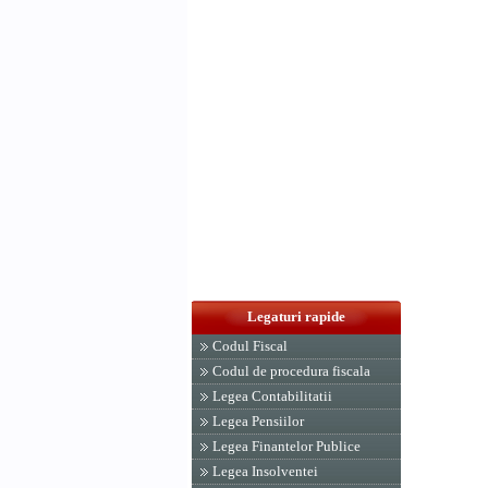
Legaturi rapide
Codul Fiscal
Codul de procedura fiscala
Legea Contabilitatii
Legea Pensiilor
Legea Finantelor Publice
Legea Insolventei