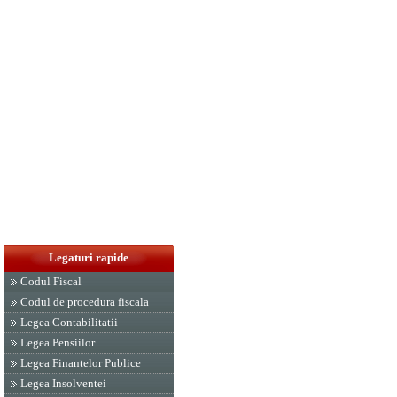
Legaturi rapide
Codul Fiscal
Codul de procedura fiscala
Legea Contabilitatii
Legea Pensiilor
Legea Finantelor Publice
Legea Insolventei