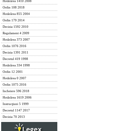
Hotărârea 1410 2008
Ordin 108 2018
Hotărârea 855 2004
Ordin 179 2014
Decizia 1592 2010
Regulament 4 2009
Hotărârea 373 2007
Ordin 1076 2016
Decizia 1391 2011
Decretul 419 1998
Hotărârea 334 1998
Ordin 12 2001
Hotărârea 0 2007
Ordin 1075 2016
Incheiere 596 2018
Hotărârea 1619 2006
Instrucţiuni 5 1999
Decretul 1147 2017
Decizia 70 2013