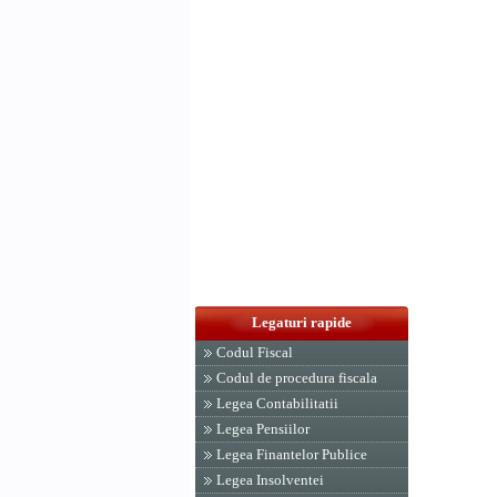
Legaturi rapide
Codul Fiscal
Codul de procedura fiscala
Legea Contabilitatii
Legea Pensiilor
Legea Finantelor Publice
Legea Insolventei