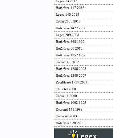
Legea 13 2012
Hotărârea 117 2016
Legea 145 2018
Ordin 2655 2017
Hotărârea 1422 2006
Legea 209 2008
Hotărârea 668 1999
Hotărârea 68 2016
Hotărârea 1252 1996
Ordin 148 2012
Hotărârea 1286 2003
Hotărârea 1248 2007
Rectificare 1797 2004
OUG 69 2000
Ordin 11 2000
Hotărârea 1002 1995
Decretul 141 1999
Ordin 49 2003
Hotărârea 930 2000