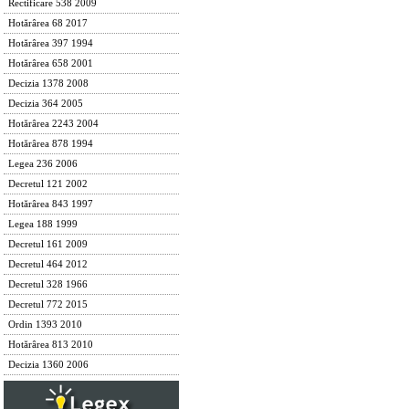
Rectificare 538 2009
Hotărârea 68 2017
Hotărârea 397 1994
Hotărârea 658 2001
Decizia 1378 2008
Decizia 364 2005
Hotărârea 2243 2004
Hotărârea 878 1994
Legea 236 2006
Decretul 121 2002
Hotărârea 843 1997
Legea 188 1999
Decretul 161 2009
Decretul 464 2012
Decretul 328 1966
Decretul 772 2015
Ordin 1393 2010
Hotărârea 813 2010
Decizia 1360 2006