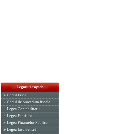
Legaturi rapide
Codul Fiscal
Codul de procedura fiscala
Legea Contabilitatii
Legea Pensiilor
Legea Finantelor Publice
Legea Insolventei