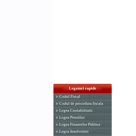
Legaturi rapide
Codul Fiscal
Codul de procedura fiscala
Legea Contabilitatii
Legea Pensiilor
Legea Finantelor Publice
Legea Insolventei