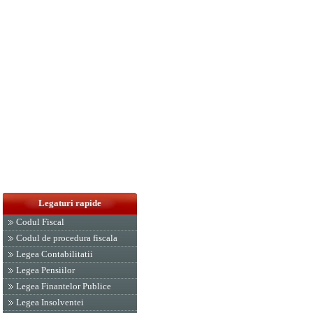
Legaturi rapide
Codul Fiscal
Codul de procedura fiscala
Legea Contabilitatii
Legea Pensiilor
Legea Finantelor Publice
Legea Insolventei