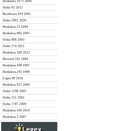
Hotărârea 1973 2004
Ordin 81 2012
Rectificare 419 2001
Ordin 2961 2020
Hotărârea 23 2004
Hotărârea 685 2001
Ordin 808 2003
Ordin 174 2021
Hotărârea 168 2013
Decretul 162 2004
Hotărârea 198 1997
Hotărârea 243 1990
Legea 98 2016
Hotărârea 912 2000
Ordin 1198 2005
Ordin 151 2001
Ordin 1787 2009
Hotărârea 450 2014
Hotărârea 2 2007