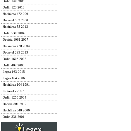
Ordin 140 2003
Ordin 123 2010
Hotărârea 472 2001
Decretul 583 2000
Hotărârea 55 2013
Ordin 530 2004
Decizia 1061 2007
Hotărârea 770 2004
Decretul 299 2013
Ordin 1603 2002
Ordin 407 2005
Legea 163 2015
Legea 164 2006
Hotărârea 104 1991
Protocol - 2007
Ordin 1255 2004
Decizia 501 2012
Hotărârea 348 2006
Ordin 336 2001