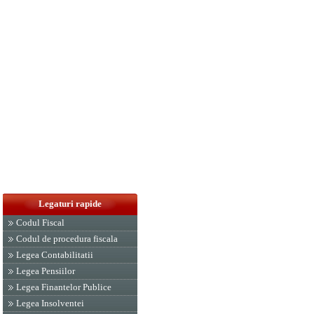
Legaturi rapide
Codul Fiscal
Codul de procedura fiscala
Legea Contabilitatii
Legea Pensiilor
Legea Finantelor Publice
Legea Insolventei