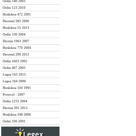
Ordin 140 2003
Ordin 123 2010
Hotărârea 472 2001
Decretul 583 2000
Hotărârea 55 2013
Ordin 530 2004
Decizia 1061 2007
Hotărârea 770 2004
Decretul 299 2013
Ordin 1603 2002
Ordin 407 2005
Legea 163 2015
Legea 164 2006
Hotărârea 104 1991
Protocol - 2007
Ordin 1255 2004
Decizia 501 2012
Hotărârea 348 2006
Ordin 336 2001