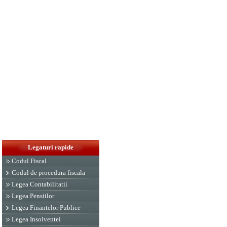
Legaturi rapide
Codul Fiscal
Codul de procedura fiscala
Legea Contabilitatii
Legea Pensiilor
Legea Finantelor Publice
Legea Insolventei