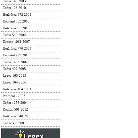
Ordin 140 2003
Ordin 123 2010
Hotărârea 472 2001
Decretul 583 2000
Hotărârea 55 2013
Ordin 530 2004
Decizia 1061 2007
Hotărârea 770 2004
Decretul 299 2013
Ordin 1603 2002
Ordin 407 2005
Legea 163 2015
Legea 164 2006
Hotărârea 104 1991
Protocol - 2007
Ordin 1255 2004
Decizia 501 2012
Hotărârea 348 2006
Ordin 336 2001