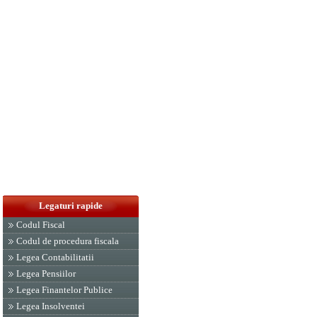
Legaturi rapide
Codul Fiscal
Codul de procedura fiscala
Legea Contabilitatii
Legea Pensiilor
Legea Finantelor Publice
Legea Insolventei