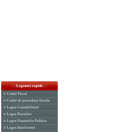
Legaturi rapide
Codul Fiscal
Codul de procedura fiscala
Legea Contabilitatii
Legea Pensiilor
Legea Finantelor Publice
Legea Insolventei