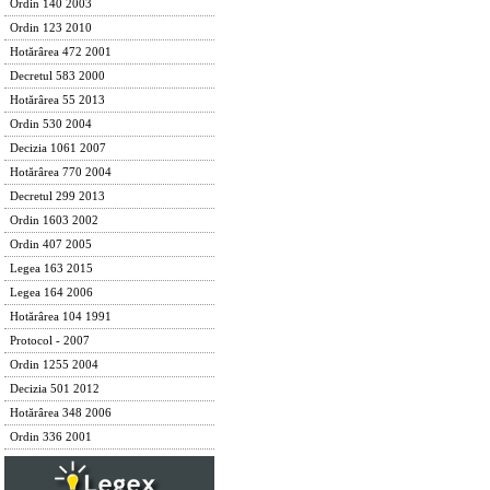
Ordin 140 2003
Ordin 123 2010
Hotărârea 472 2001
Decretul 583 2000
Hotărârea 55 2013
Ordin 530 2004
Decizia 1061 2007
Hotărârea 770 2004
Decretul 299 2013
Ordin 1603 2002
Ordin 407 2005
Legea 163 2015
Legea 164 2006
Hotărârea 104 1991
Protocol - 2007
Ordin 1255 2004
Decizia 501 2012
Hotărârea 348 2006
Ordin 336 2001