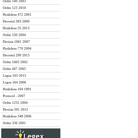
Ordin 140 2003
Ordin 123 2010
Hotărârea 472 2001
Decretul 583 2000
Hotărârea 55 2013
Ordin 530 2004
Decizia 1061 2007
Hotărârea 770 2004
Decretul 299 2013
Ordin 1603 2002
Ordin 407 2005
Legea 163 2015
Legea 164 2006
Hotărârea 104 1991
Protocol - 2007
Ordin 1255 2004
Decizia 501 2012
Hotărârea 348 2006
Ordin 336 2001