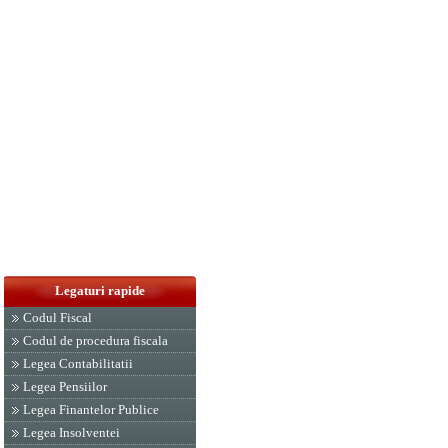
Legaturi rapide
Codul Fiscal
Codul de procedura fiscala
Legea Contabilitatii
Legea Pensiilor
Legea Finantelor Publice
Legea Insolventei