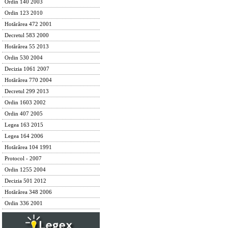
Ordin 140 2003
Ordin 123 2010
Hotărârea 472 2001
Decretul 583 2000
Hotărârea 55 2013
Ordin 530 2004
Decizia 1061 2007
Hotărârea 770 2004
Decretul 299 2013
Ordin 1603 2002
Ordin 407 2005
Legea 163 2015
Legea 164 2006
Hotărârea 104 1991
Protocol - 2007
Ordin 1255 2004
Decizia 501 2012
Hotărârea 348 2006
Ordin 336 2001