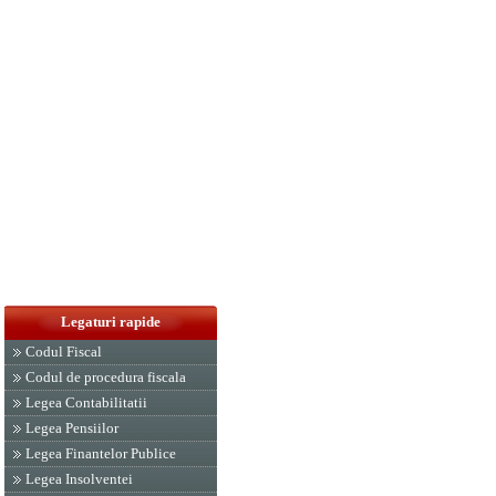
Legaturi rapide
Codul Fiscal
Codul de procedura fiscala
Legea Contabilitatii
Legea Pensiilor
Legea Finantelor Publice
Legea Insolventei