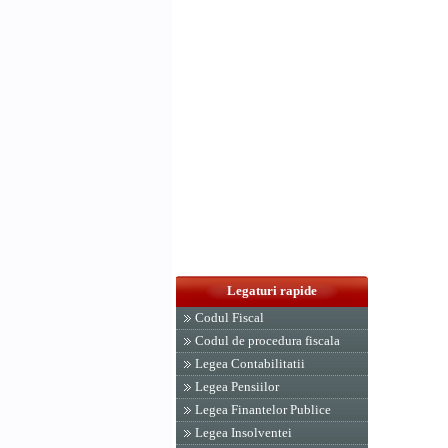
Legaturi rapide
Codul Fiscal
Codul de procedura fiscala
Legea Contabilitatii
Legea Pensiilor
Legea Finantelor Publice
Legea Insolventei