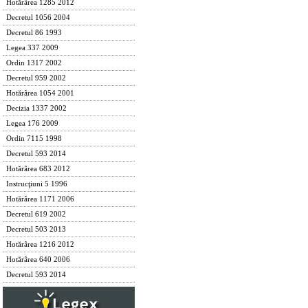
Hotărârea 1285 2012
Decretul 1056 2004
Decretul 86 1993
Legea 337 2009
Ordin 1317 2002
Decretul 959 2002
Hotărârea 1054 2001
Decizia 1337 2002
Legea 176 2009
Ordin 7115 1998
Decretul 593 2014
Hotărârea 683 2012
Instrucţiuni 5 1996
Hotărârea 1171 2006
Decretul 619 2002
Decretul 503 2013
Hotărârea 1216 2012
Hotărârea 640 2006
Decretul 593 2014