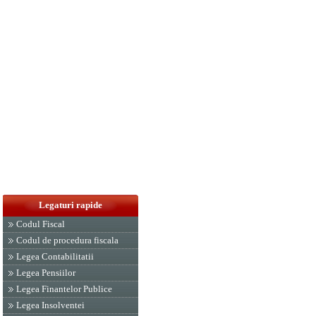
Legaturi rapide
Codul Fiscal
Codul de procedura fiscala
Legea Contabilitatii
Legea Pensiilor
Legea Finantelor Publice
Legea Insolventei