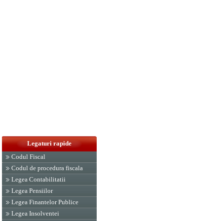
Legaturi rapide
Codul Fiscal
Codul de procedura fiscala
Legea Contabilitatii
Legea Pensiilor
Legea Finantelor Publice
Legea Insolventei