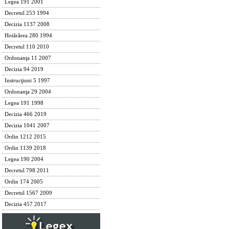
Legea 191 2001
Decretul 253 1994
Decizia 1137 2008
Hotărârea 280 1994
Decretul 110 2010
Ordonanţa 11 2007
Decizia 94 2019
Instrucţiuni 5 1997
Ordonanţa 29 2004
Legea 191 1998
Decizia 466 2019
Decizia 1041 2007
Ordin 1212 2015
Ordin 1139 2018
Legea 190 2004
Decretul 798 2011
Ordin 174 2005
Decretul 1567 2009
Decizia 457 2017