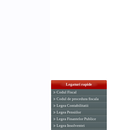
Legaturi rapide
Codul Fiscal
Codul de procedura fiscala
Legea Contabilitatii
Legea Pensiilor
Legea Finantelor Publice
Legea Insolventei