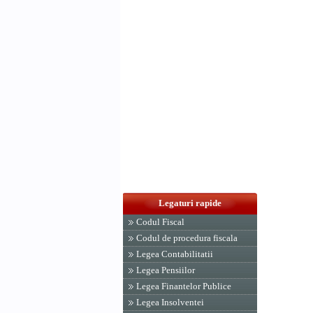
Legaturi rapide
Codul Fiscal
Codul de procedura fiscala
Legea Contabilitatii
Legea Pensiilor
Legea Finantelor Publice
Legea Insolventei