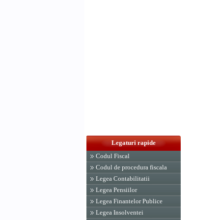
Legaturi rapide
Codul Fiscal
Codul de procedura fiscala
Legea Contabilitatii
Legea Pensiilor
Legea Finantelor Publice
Legea Insolventei