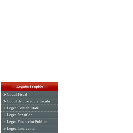
Legaturi rapide
Codul Fiscal
Codul de procedura fiscala
Legea Contabilitatii
Legea Pensiilor
Legea Finantelor Publice
Legea Insolventei