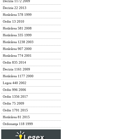
Decizia 1172 2009
Decizia 22 2013
Hotărârea 578 1999
Ordin 13 2010
Hotărârea 581 2008
Hotărârea 335 1999
Hotărârea 1238 2003
Hotărârea 907 2000
Hotărârea 774 2001
Ordin 835 2014
Decizia 1161 2009
Hotărârea 1177 2000
Legea 440 2002
Ordin 996 2006
Ordin 1356 2017
Ordin 75 2009
Ordin 1791 2015
Hotărârea 81 2015
Ordonanţa 118 1999