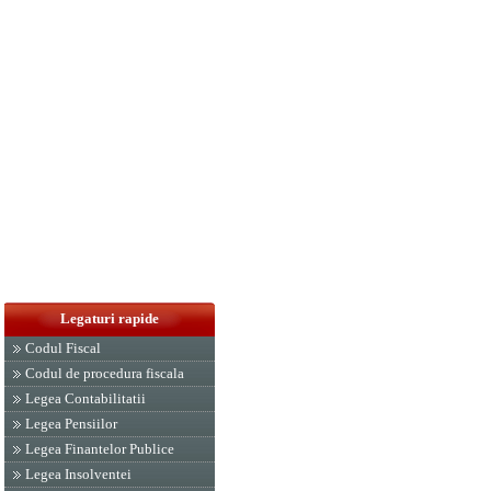
Legaturi rapide
Codul Fiscal
Codul de procedura fiscala
Legea Contabilitatii
Legea Pensiilor
Legea Finantelor Publice
Legea Insolventei