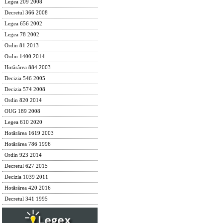
Legea 209 2008
Decretul 366 2008
Legea 656 2002
Legea 78 2002
Ordin 81 2013
Ordin 1400 2014
Hotărârea 884 2003
Decizia 546 2005
Decizia 574 2008
Ordin 820 2014
OUG 189 2008
Legea 610 2020
Hotărârea 1619 2003
Hotărârea 786 1996
Ordin 923 2014
Decretul 627 2015
Decizia 1039 2011
Hotărârea 420 2016
Decretul 341 1995