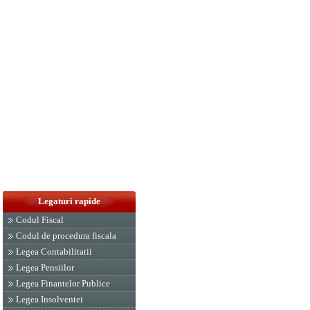
Legaturi rapide
Codul Fiscal
Codul de procedura fiscala
Legea Contabilitatii
Legea Pensiilor
Legea Finantelor Publice
Legea Insolventei