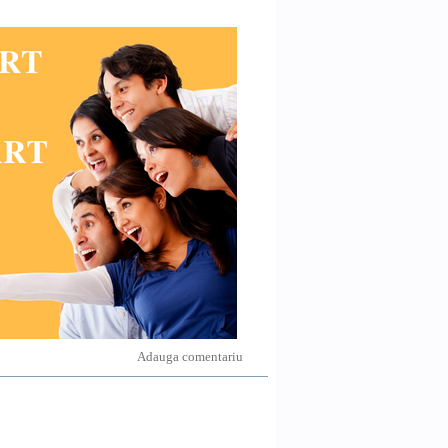
Adauga comentariu