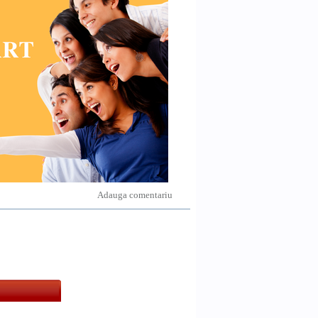
Adauga comentariu