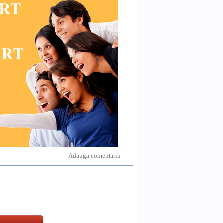
Adauga comentariu