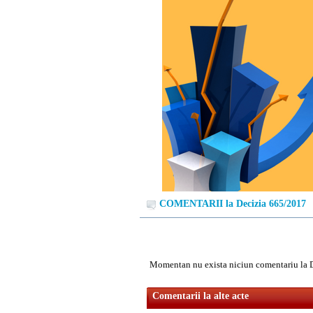
COMENTARII la Decizia 665/2017
Momentan nu exista niciun comentariu la 
Comentarii la alte acte