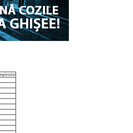
completului