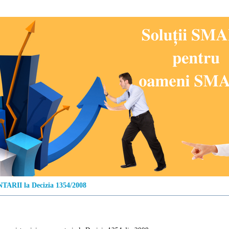
ARII la Decizia 1354/2008