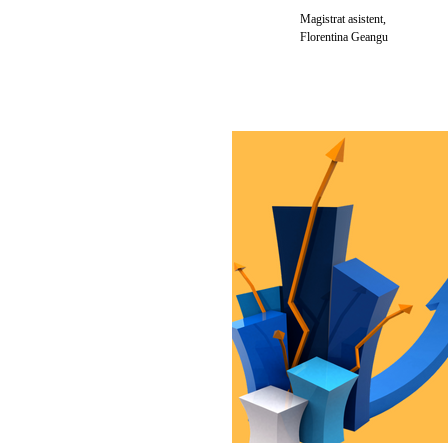
Magistrat asistent,
Florentina Geangu