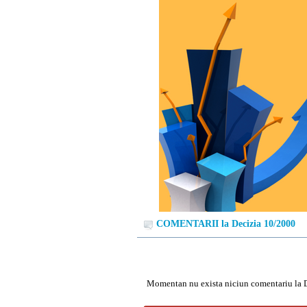
COMENTARII la Decizia 10/2000
Momentan nu exista niciun comentariu la 