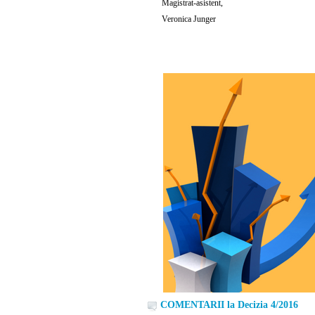
Magistrat-asistent,
Veronica Junger
COMENTARII la Decizia 4/2016